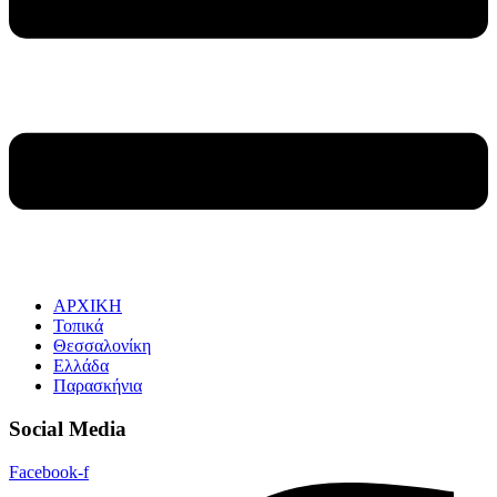
ΑΡΧΙΚΗ
Τοπικά
Θεσσαλονίκη
Ελλάδα
Παρασκήνια
Social Media
Facebook-f