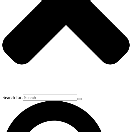
Search for: