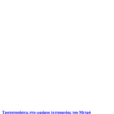
Τροποποιήσεις στο ωράριο λειτουργίας του Μετρό