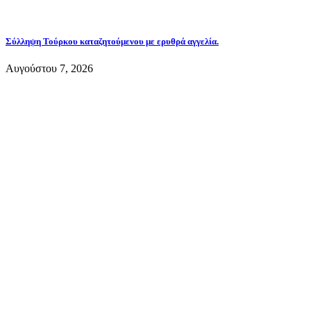
Σύλληψη Τούρκου καταζητούμενου με ερυθρά αγγελία.
Αυγούστου 7, 2026