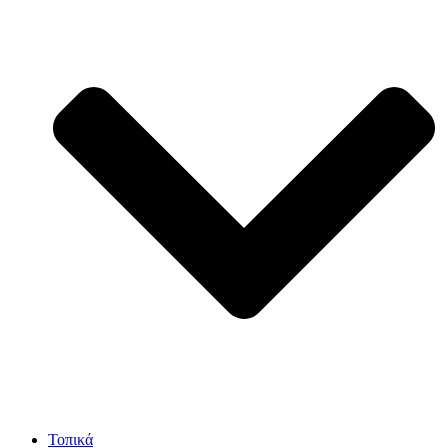
Τοπικά