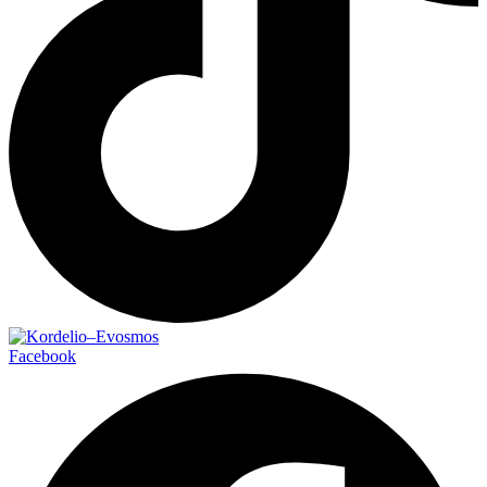
Facebook