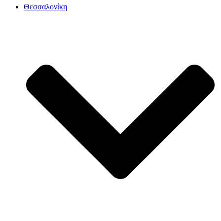
Θεσσαλονίκη