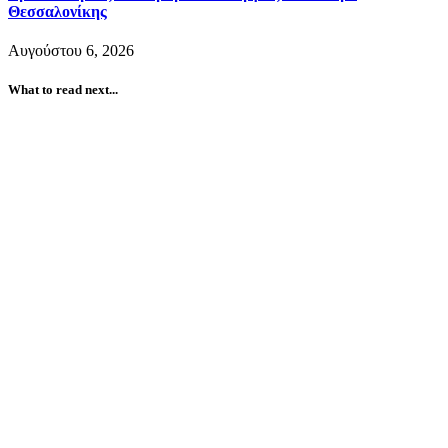
Θεσσαλονίκης
Αυγούστου 6, 2026
What to read next...