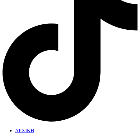
ΑΡΧΙΚΗ