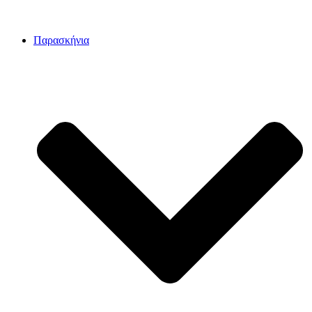
Παρασκήνια