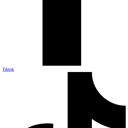
Tiktok