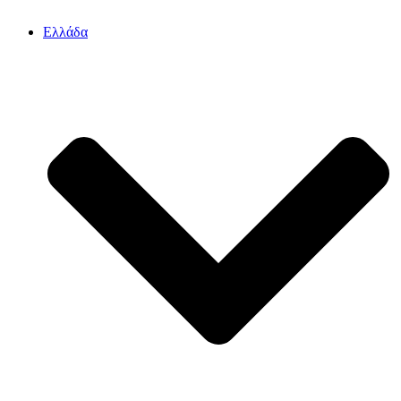
Ελλάδα