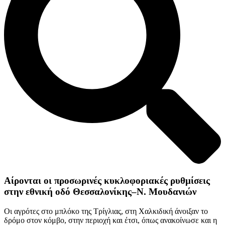
Αίρονται οι προσωρινές κυκλοφοριακές ρυθμίσεις
στην εθνική οδό Θεσσαλονίκης–Ν. Μουδανιών
Οι αγρότες στο μπλόκο της Τρίγλιας, στη Χαλκιδική άνοιξαν το
δρόμο στον κόμβο, στην περιοχή και έτσι, όπως ανακοίνωσε και η