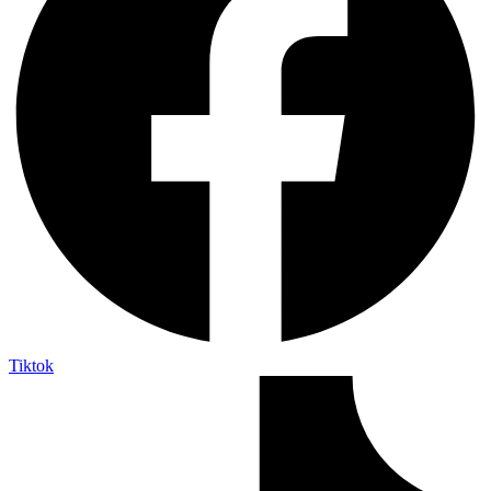
Tiktok