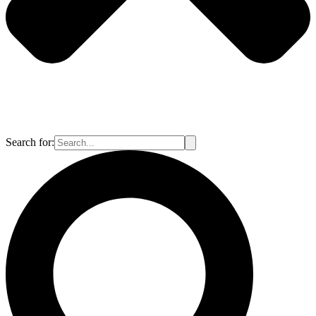
Search for: