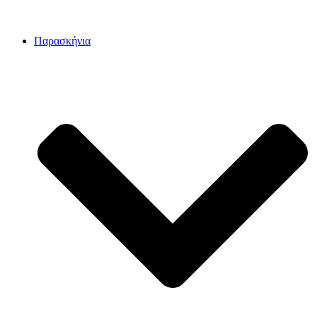
Παρασκήνια