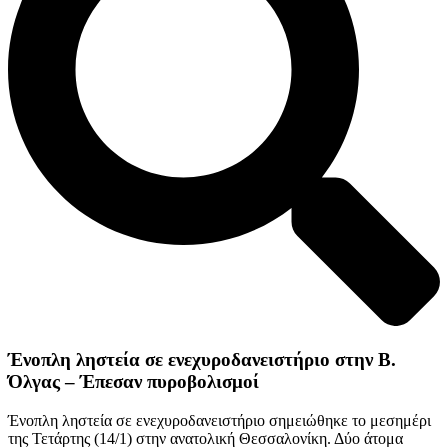
Ένοπλη ληστεία σε ενεχυροδανειστήριο στην Β.
Όλγας – Έπεσαν πυροβολισμοί
Ένοπλη ληστεία σε ενεχυροδανειστήριο σημειώθηκε το μεσημέρι
της Τετάρτης (14/1) στην ανατολική Θεσσαλονίκη. Δύο άτομα