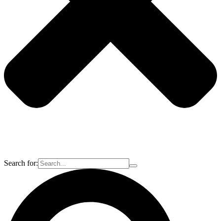
Search for: