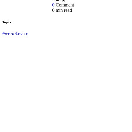
0
Comment
0
min read
Topics:
Θεσσαλονίκη