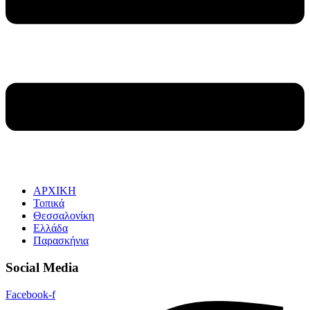
ΑΡΧΙΚΗ
Τοπικά
Θεσσαλονίκη
Ελλάδα
Παρασκήνια
Social Media
Facebook-f