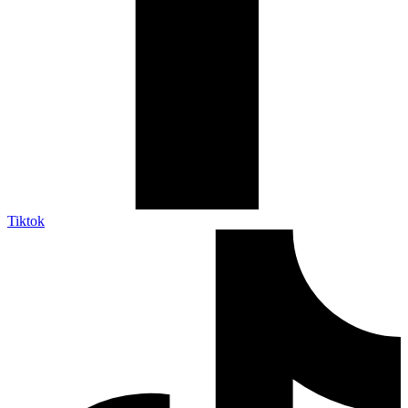
Tiktok