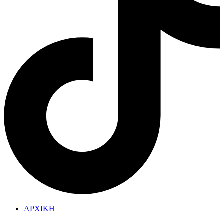
ΑΡΧΙΚΗ