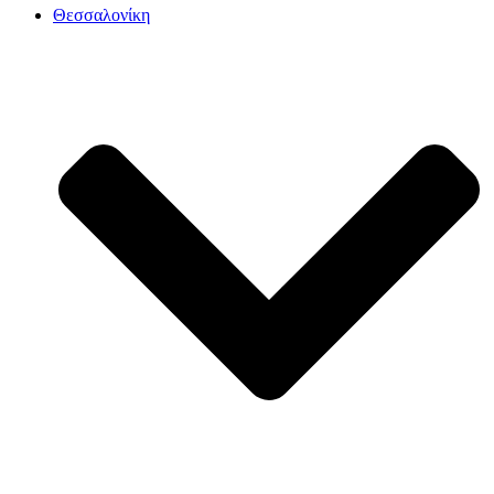
Θεσσαλονίκη