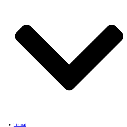
Τοπικά