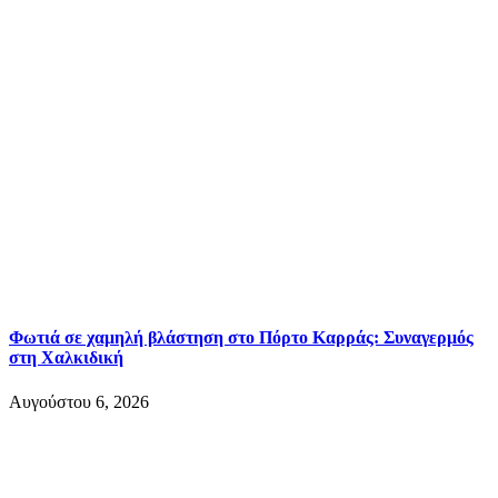
Φωτιά σε χαμηλή βλάστηση στο Πόρτο Καρράς: Συναγερμός
στη Χαλκιδική
Αυγούστου 6, 2026