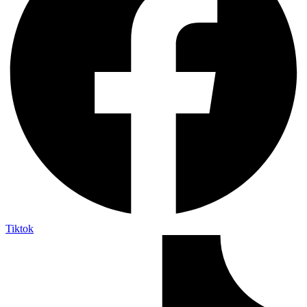
Tiktok