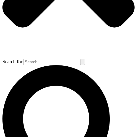
Search for: