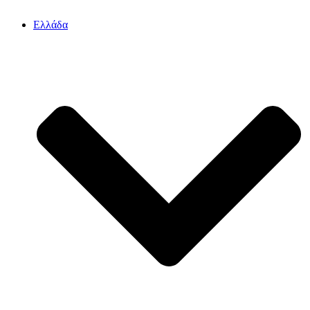
Ελλάδα