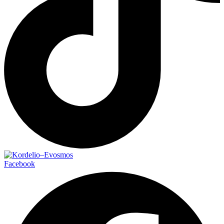
Facebook