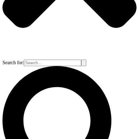
Search for: