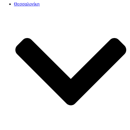
Θεσσαλονίκη