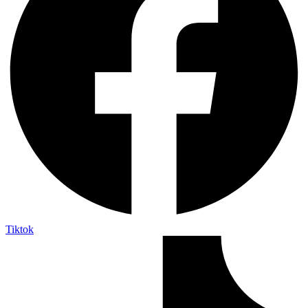
Tiktok