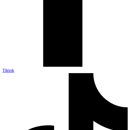
Tiktok