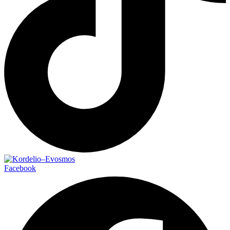
Facebook