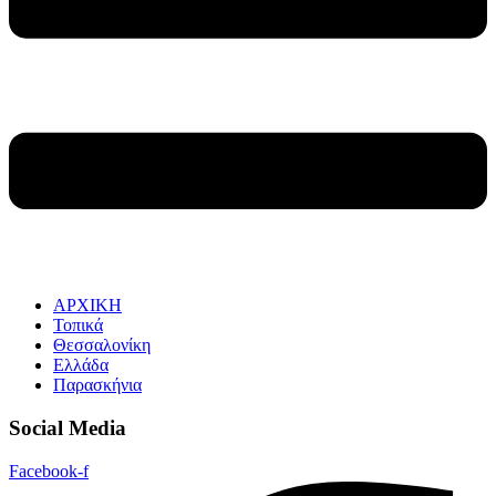
ΑΡΧΙΚΗ
Τοπικά
Θεσσαλονίκη
Ελλάδα
Παρασκήνια
Social Media
Facebook-f