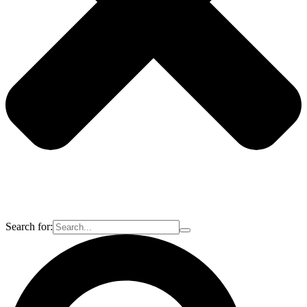
Search for: