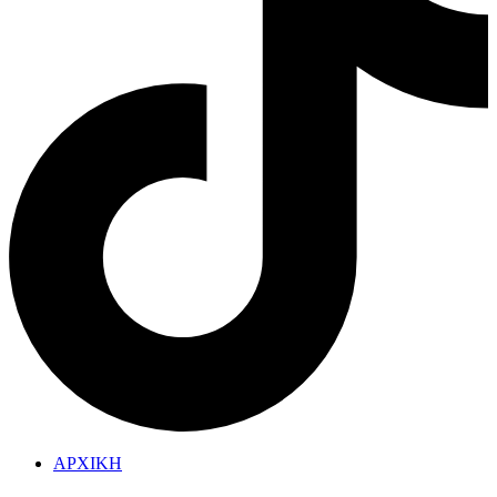
ΑΡΧΙΚΗ