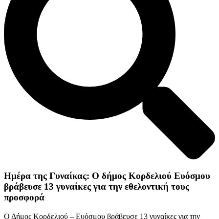
Ημέρα της Γυναίκας: Ο δήμος Κορδελιού Ευόσμου
βράβευσε 13 γυναίκες για την εθελοντική τους
προσφορά
Ο Δήμος Κορδελιού – Ευόσμου βράβευσε 13 γυναίκες για την