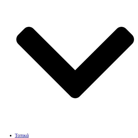
Τοπικά