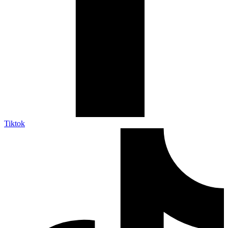
Tiktok