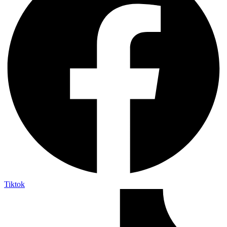
Tiktok