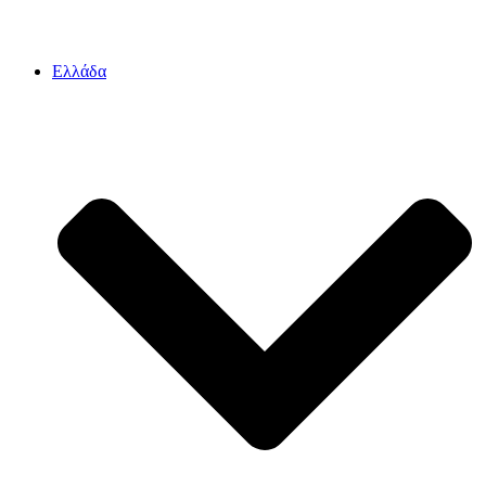
Ελλάδα