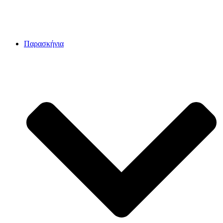
Παρασκήνια