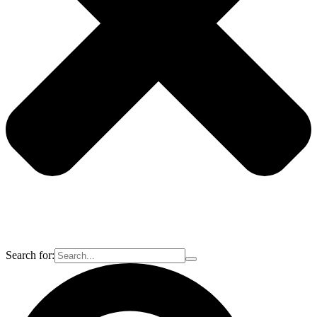
Search for: