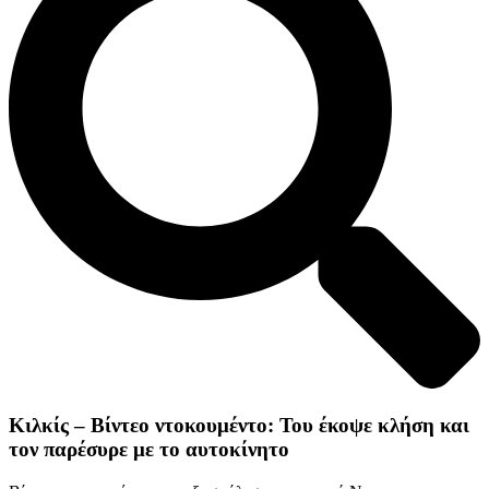
Κιλκίς – Βίντεο ντοκουμέντο: Του έκοψε κλήση και
τον παρέσυρε με το αυτοκίνητο