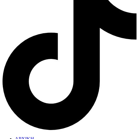
ΑΡΧΙΚΗ