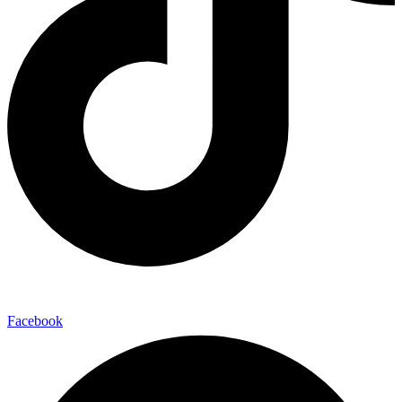
Facebook