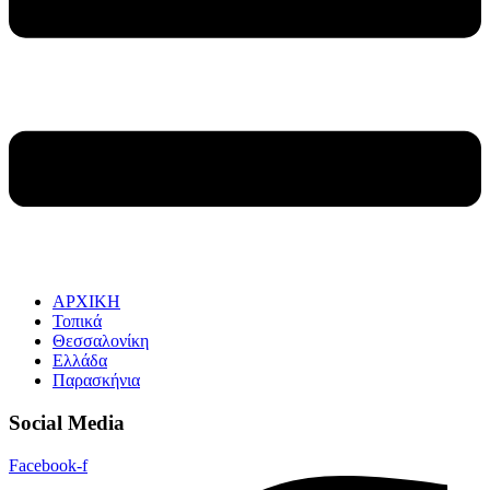
ΑΡΧΙΚΗ
Τοπικά
Θεσσαλονίκη
Ελλάδα
Παρασκήνια
Social Media
Facebook-f