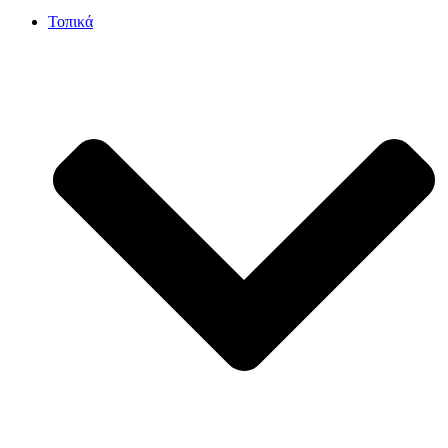
Τοπικά