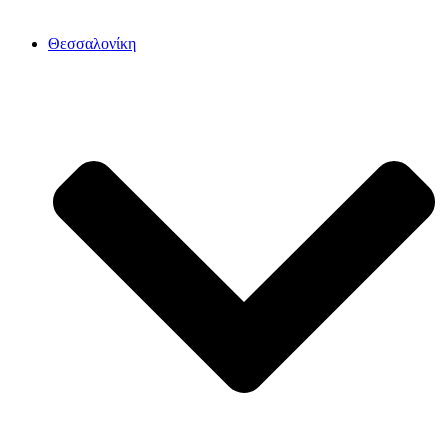
Θεσσαλονίκη