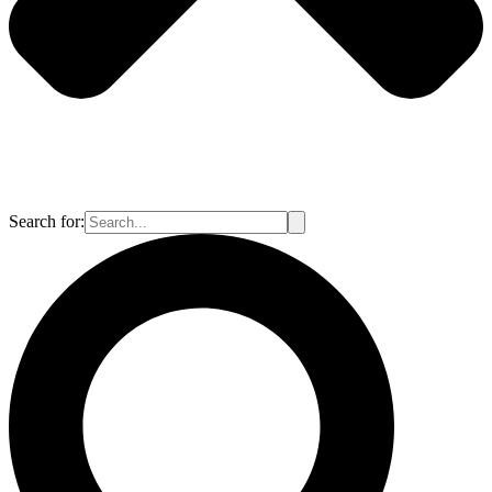
Search for: