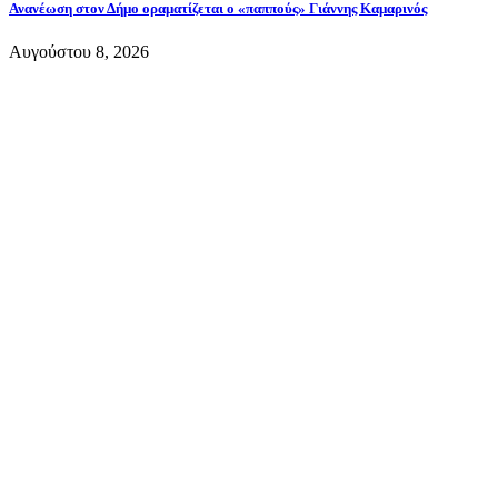
Ανανέωση στον Δήμο οραματίζεται ο «παππούς» Γιάννης Καμαρινός
Αυγούστου 8, 2026