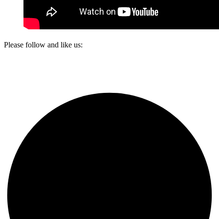
Please follow and like us: