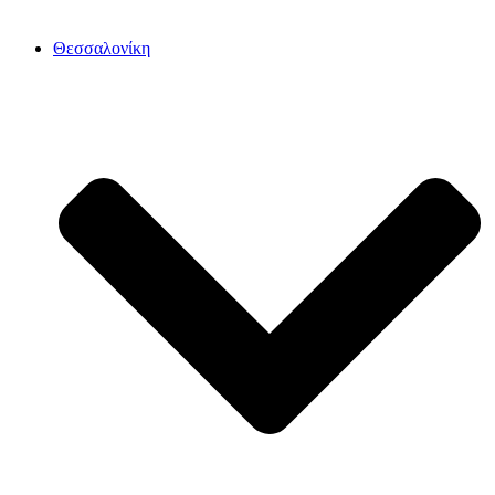
Θεσσαλονίκη