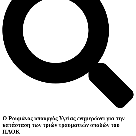
Ο Ρουμάνος υπουργός Υγείας ενημερώνει για την
κατάσταση των τριών τραυματιών οπαδών του
ΠΑΟΚ