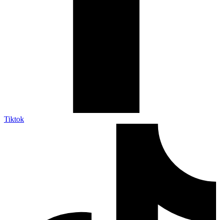
Tiktok