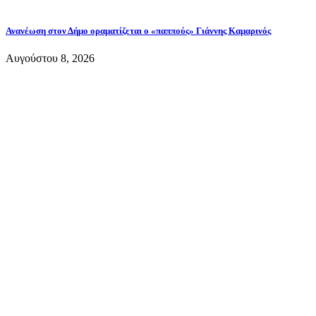
Ανανέωση στον Δήμο οραματίζεται ο «παππούς» Γιάννης Καμαρινός
Αυγούστου 8, 2026