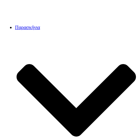
Παρασκήνια