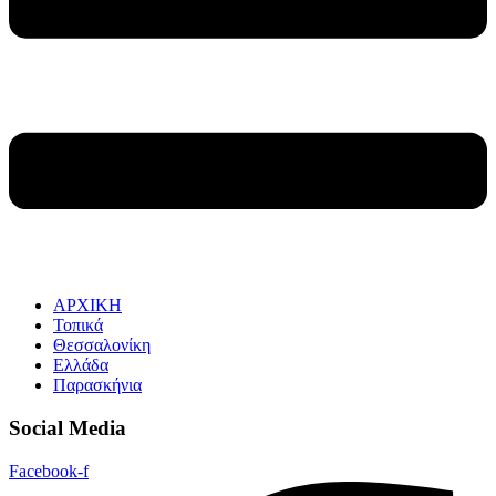
ΑΡΧΙΚΗ
Τοπικά
Θεσσαλονίκη
Ελλάδα
Παρασκήνια
Social Media
Facebook-f