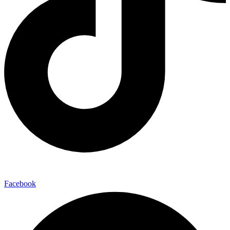
Facebook