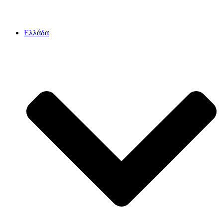
Ελλάδα