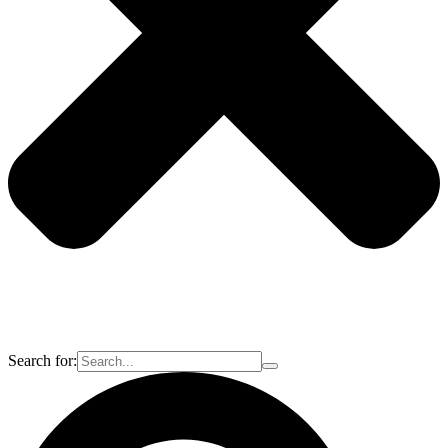
Search for: