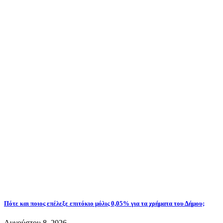
Πότε και ποιος επέλεξε επιτόκιο μόλις 0,05% για τα χρήματα του Δήμου;
Αυγούστου 8, 2026