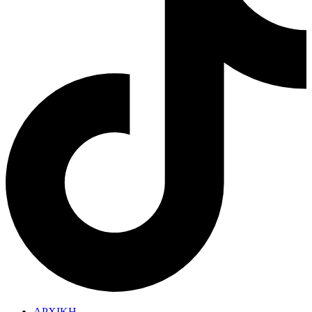
ΑΡΧΙΚΗ