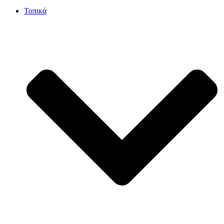
Τοπικά