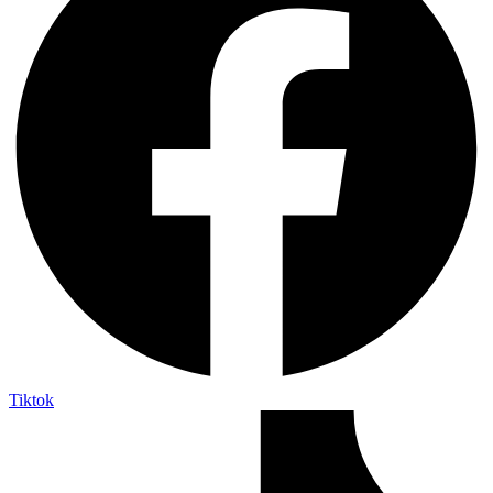
Tiktok