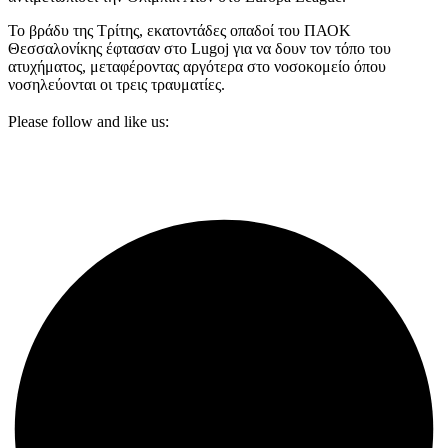
Το βράδυ της Τρίτης, εκατοντάδες οπαδοί του ΠΑΟΚ
Θεσσαλονίκης έφτασαν στο Lugoj για να δουν τον τόπο του
ατυχήματος, μεταφέροντας αργότερα στο νοσοκομείο όπου
νοσηλεύονται οι τρεις τραυματίες.
Please follow and like us: