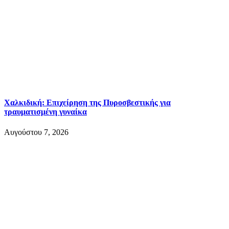
Χαλκιδική: Επιχείρηση της Πυροσβεστικής για
τραυματισμένη γυναίκα
Αυγούστου 7, 2026