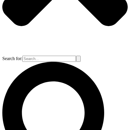
Search for: