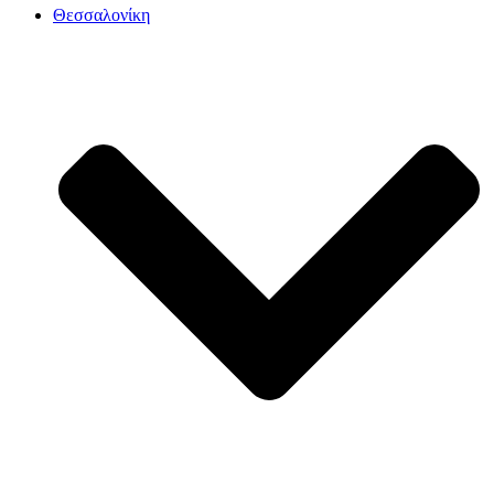
Θεσσαλονίκη