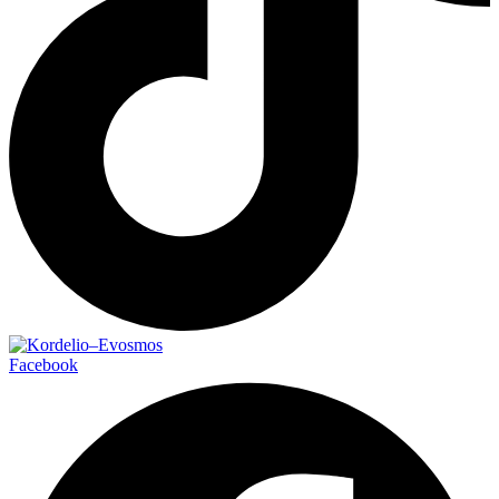
Facebook