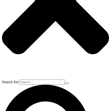
Search for: