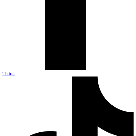
Tiktok