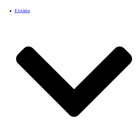
Ελλάδα