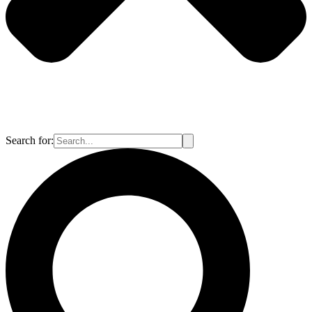
Search for: