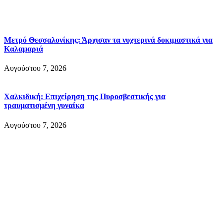
Μετρό Θεσσαλονίκης: Άρχισαν τα νυχτερινά δοκιμαστικά για
Καλαμαριά
Αυγούστου 7, 2026
Χαλκιδική: Επιχείρηση της Πυροσβεστικής για
τραυματισμένη γυναίκα
Αυγούστου 7, 2026