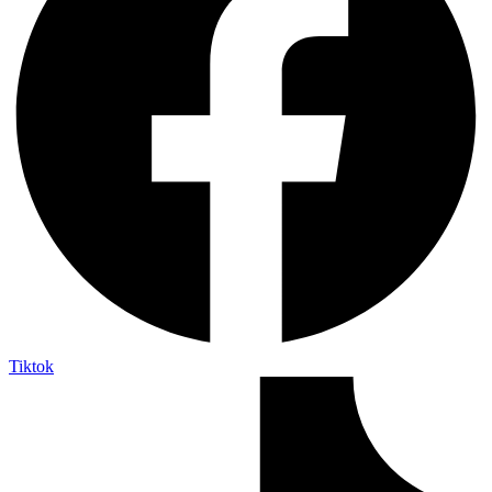
Tiktok