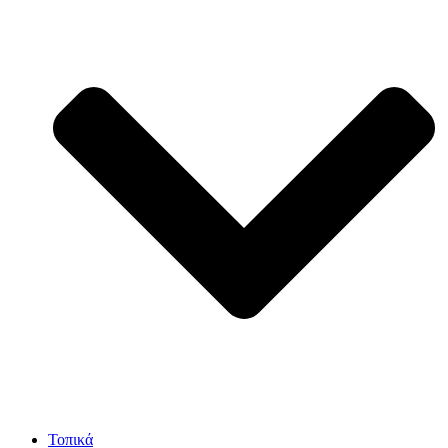
Τοπικά