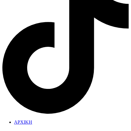
ΑΡΧΙΚΗ