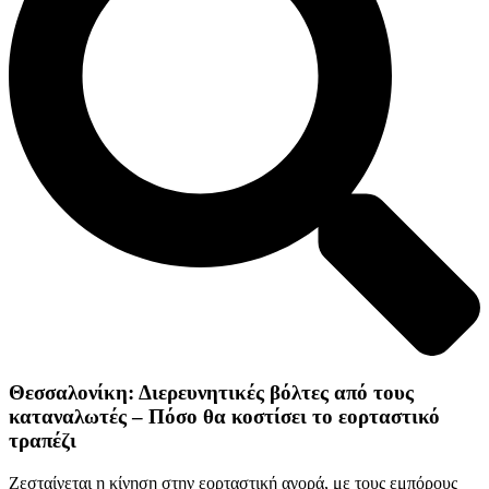
Θεσσαλονίκη: Διερευνητικές βόλτες από τους
καταναλωτές – Πόσο θα κοστίσει το εορταστικό
τραπέζι
Ζεσταίνεται η κίνηση στην εορταστική αγορά, με τους εμπόρους