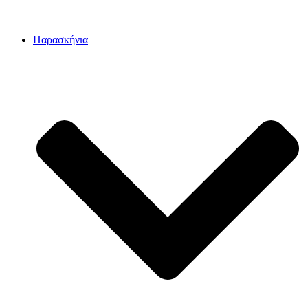
Παρασκήνια