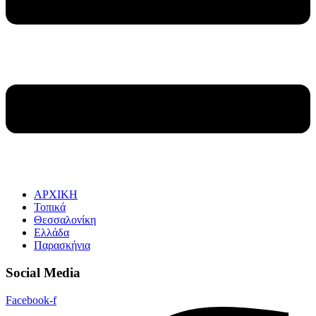
ΑΡΧΙΚΗ
Τοπικά
Θεσσαλονίκη
Ελλάδα
Παρασκήνια
Social Media
Facebook-f