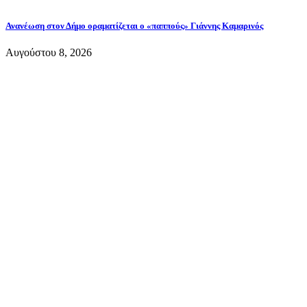
Ανανέωση στον Δήμο οραματίζεται ο «παππούς» Γιάννης Καμαρινός
Αυγούστου 8, 2026