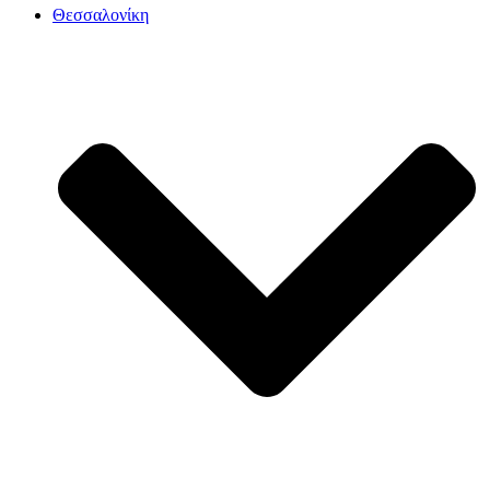
Θεσσαλονίκη