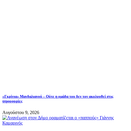
«Γκρίνια» Μανδαλιανού – Ούτε η ομάδα του δεν τον ακολουθεί στις
ψηφοφορίες
Αυγούστου 9, 2026