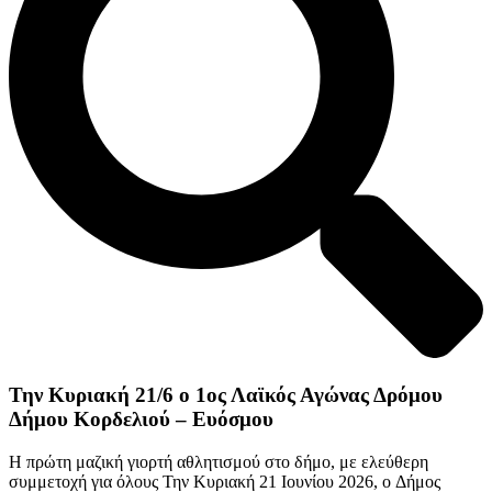
Την Κυριακή 21/6 ο 1ος Λαϊκός Αγώνας Δρόμου
Δήμου Κορδελιού – Ευόσμου
Η πρώτη μαζική γιορτή αθλητισμού στο δήμο, με ελεύθερη
συμμετοχή για όλους Την Κυριακή 21 Ιουνίου 2026, ο Δήμος