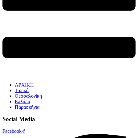
ΑΡΧΙΚΗ
Τοπικά
Θεσσαλονίκη
Ελλάδα
Παρασκήνια
Social Media
Facebook-f