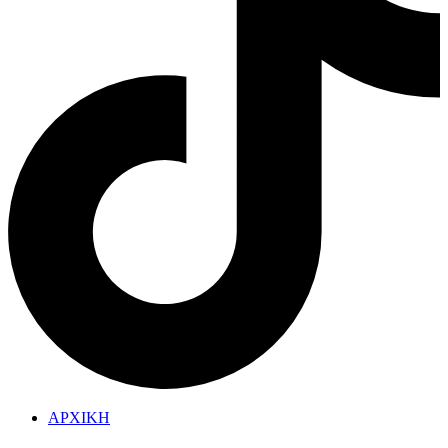
ΑΡΧΙΚΗ