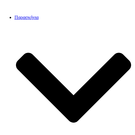
Παρασκήνια