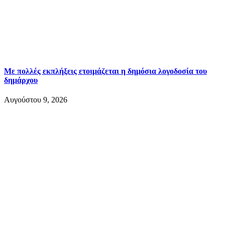
Με πολλές εκπλήξεις ετοιμάζεται η δημόσια λογοδοσία του
δημάρχου
Αυγούστου 9, 2026