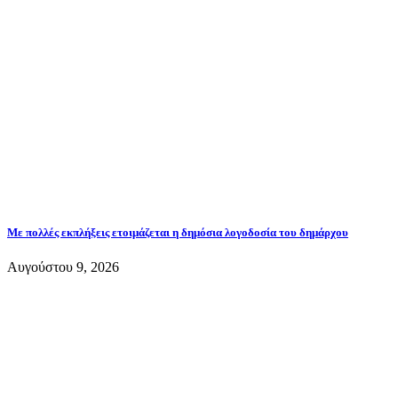
Με πολλές εκπλήξεις ετοιμάζεται η δημόσια λογοδοσία του δημάρχου
Αυγούστου 9, 2026