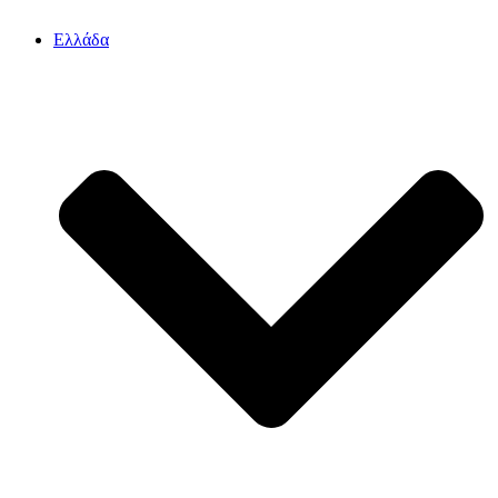
Ελλάδα