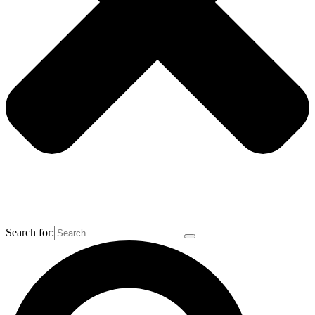
Search for: