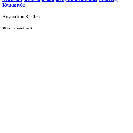
Καμαρινός
Αυγούστου 8, 2026
What to read next...