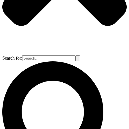
Search for: