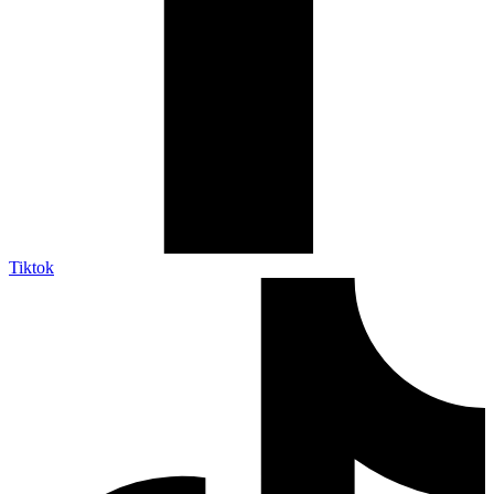
Tiktok