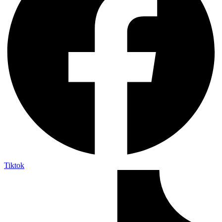
Tiktok