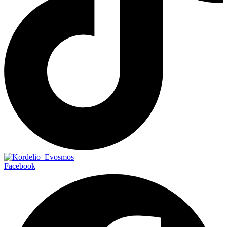
Facebook