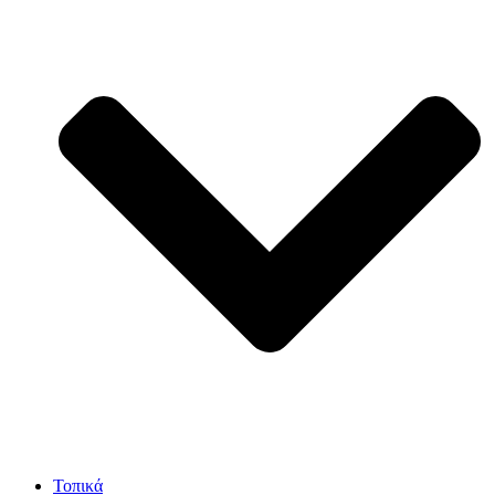
Τοπικά