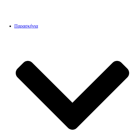
Παρασκήνια