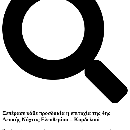
Ξεπέρασε κάθε προσδοκία η επιτυχία της 4ης
Λευκής Νύχτας Ελευθερίου – Κορδελιού