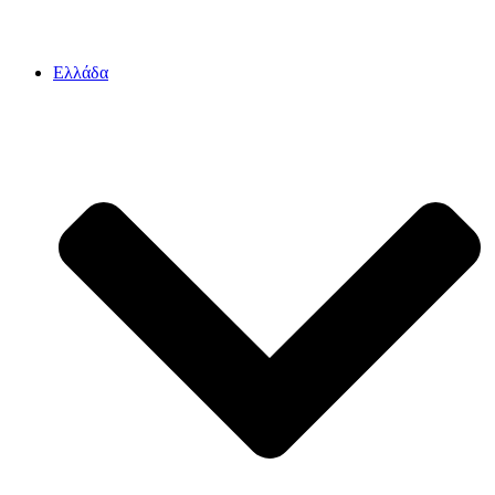
Ελλάδα