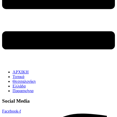
ΑΡΧΙΚΗ
Τοπικά
Θεσσαλονίκη
Ελλάδα
Παρασκήνια
Social Media
Facebook-f