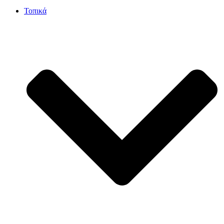
Τοπικά