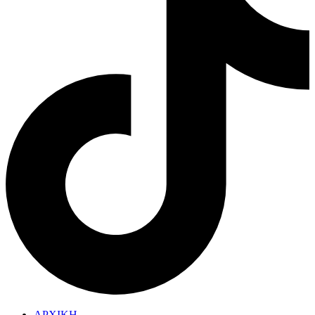
ΑΡΧΙΚΗ