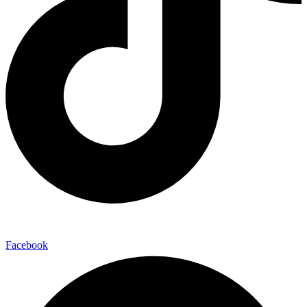
Facebook