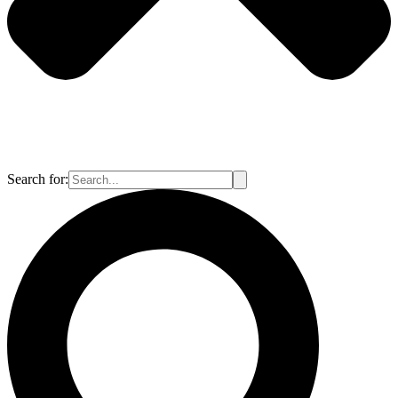
Search for: