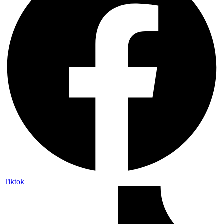
Tiktok